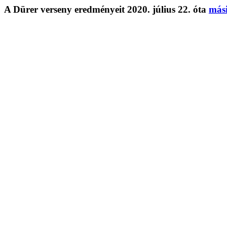
A Dürer verseny eredményeit 2020. július 22. óta
mási